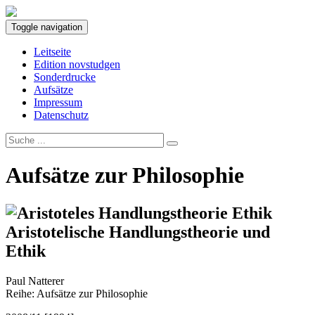
Toggle navigation
Leitseite
Edition novstudgen
Sonderdrucke
Aufsätze
Impressum
Datenschutz
Aufsätze zur Philosophie
Aristotelische Handlungstheorie und
Ethik
Paul Natterer
Reihe: Aufsätze zur Philosophie